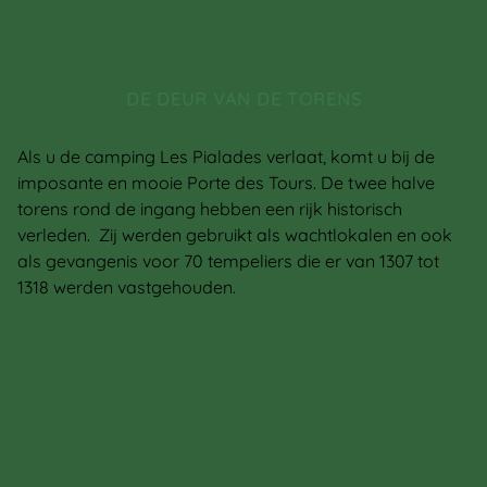
DE DEUR VAN DE TORENS
Als u de camping Les Pialades verlaat, komt u bij de
imposante en mooie Porte des Tours. De twee halve
torens rond de ingang hebben een rijk historisch
verleden. Zij werden gebruikt als wachtlokalen en ook
als gevangenis voor 70 tempeliers die er van 1307 tot
1318 werden vastgehouden.