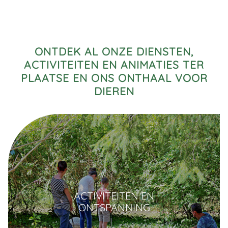
ONTDEK AL ONZE DIENSTEN,
ACTIVITEITEN EN ANIMATIES TER
PLAATSE EN ONS ONTHAAL VOOR
DIEREN
ACTIVITEITEN EN
ONTSPANNING