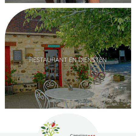
RESTAURANT EN DIENSTEN