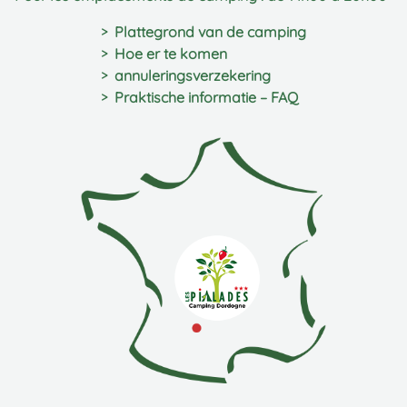
Plattegrond van de camping
Hoe er te komen
annuleringsverzekering
Praktische informatie – FAQ