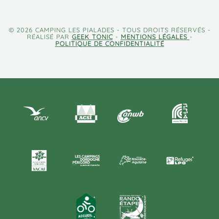
© 2026 CAMPING LES PIALADES - TOUS DROITS RÉSERVÉS -
RÉALISÉ PAR
GEEK TONIC
-
MENTIONS LÉGALES
-
POLITIQUE DE CONFIDENTIALITÉ