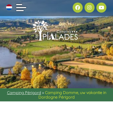
Camping Périgord
»
Camping Domme, uw vakantie in
Dordogne Périgord