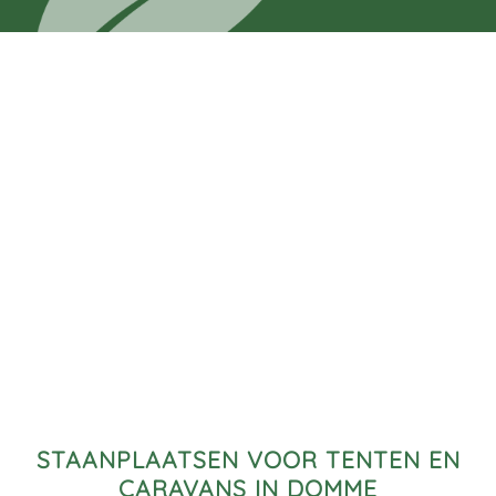
STAANPLAATSEN VOOR TENTEN EN
CARAVANS IN DOMME