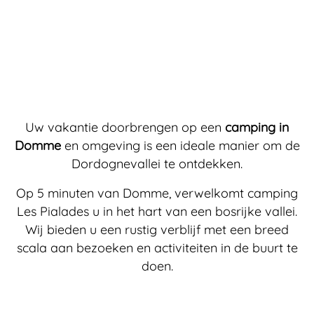
Uw vakantie doorbrengen op een
camping in
Domme
en omgeving is een ideale manier om de
Dordognevallei te ontdekken.
Op 5 minuten van Domme, verwelkomt camping
Les Pialades u in het hart van een bosrijke vallei.
Wij bieden u een rustig verblijf met een breed
scala aan bezoeken en activiteiten in de buurt te
doen.