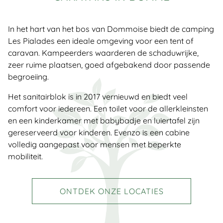
In het hart van het bos van Dommoise biedt de camping
Les Pialades een ideale omgeving voor een tent of
caravan. Kampeerders waarderen de schaduwrijke,
zeer ruime plaatsen, goed afgebakend door passende
begroeiing.
Het sanitairblok is in 2017 vernieuwd en biedt veel
comfort voor iedereen. Een toilet voor de allerkleinsten
en een kinderkamer met babybadje en luiertafel zijn
gereserveerd voor kinderen. Evenzo is een cabine
volledig aangepast voor mensen met beperkte
mobiliteit.
ONTDEK ONZE LOCATIES