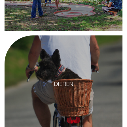
DIEREN