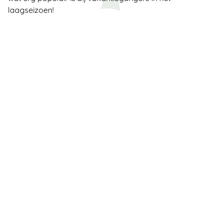
laagseizoen!