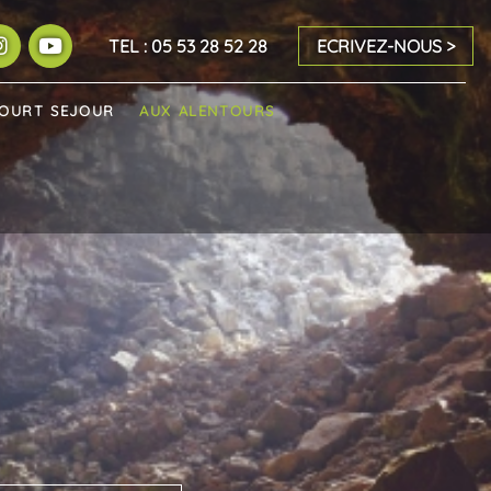
TEL : 05 53 28 52 28
ECRIVEZ-NOUS
COURT SEJOUR
AUX ALENTOURS