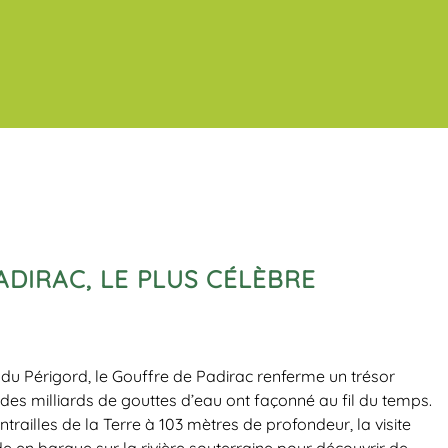
ADIRAC, LE PLUS CÉLÈBRE
 du Périgord, le Gouffre de Padirac renferme un trésor
des milliards de gouttes d’eau ont façonné au fil du temps.
railles de la Terre à 103 mètres de profondeur, la visite