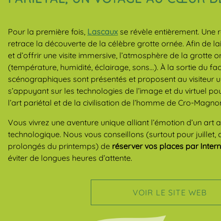
Pour la première fois,
Lascaux
se révèle entièrement. Une r
retrace la découverte de la célèbre grotte ornée. Afin de l
et d’offrir une visite immersive, l’atmosphère de la grotte o
(température, humidité, éclairage, sons…). À la sortie du fac-
scénographiques sont présentés et proposent au visiteur u
s’appuyant sur les technologies de l’image et du virtuel pou
l’art pariétal et de la civilisation de l’homme de Cro-Magno
Vous vivrez une aventure unique alliant l’émotion d’un art 
technologique. Nous vous conseillons (surtout pour juillet,
prolongés du printemps) de
réserver vos places par Inter
éviter de longues heures d’attente.
VOIR LE SITE WEB