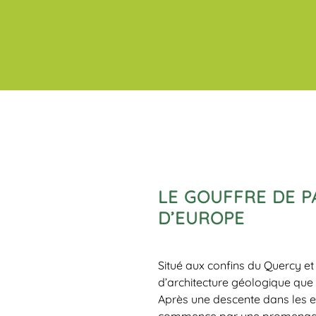
LE GOUFFRE DE P
D’EUROPE
Situé aux confins du Quercy et
d’architecture géologique que 
Après une descente dans les ent