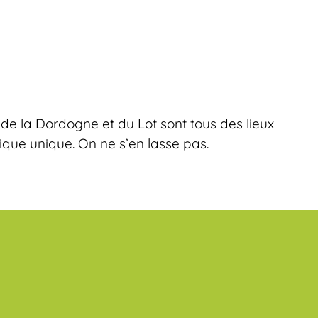
 de la Dordogne et du Lot sont tous des lieux
ique unique. On ne s’en lasse pas.