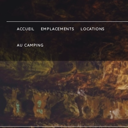
ACCUEIL
EMPLACEMENTS
LOCATIONS
AU CAMPING