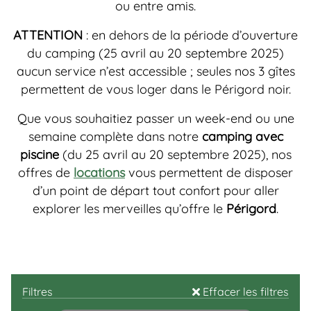
ou entre amis.
ATTENTION
: en dehors de la période d’ouverture
du camping (25 avril au 20 septembre 2025)
aucun service n’est accessible ; seules nos 3 gîtes
permettent de vous loger dans le Périgord noir.
Que vous souhaitiez passer un week-end ou une
semaine complète dans notre
camping avec
piscine
(du 25 avril au 20 septembre 2025), nos
offres de
locations
vous permettent de disposer
d’un point de départ tout confort pour aller
explorer les merveilles qu’offre le
Périgord
.
Filtres
Effacer les filtres