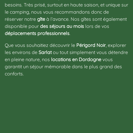
besoins. Très prisé, surtout en haute saison, et unique sur
le camping, nous vous recommandons donc de
réserver notre
gîte
à l’avance. Nos gîtes sont également
disponible pour
des séjours au mois
lors de vos
déplacements professionnels
.
Que vous souhaitiez découvrir le
Périgord Noir
, explorer
les environs de
Sarlat
ou tout simplement vous détendre
en pleine nature, nos
locations en Dordogne
vous
garantit un séjour mémorable dans le plus grand des
conforts.