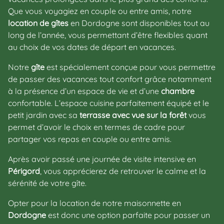
Que vous voyagiez en couple ou entre amis, notre
location de gîtes
en Dordogne sont disponibles tout au
long de l’année, vous permettant d’être flexibles quant
au choix de vos dates de départ en vacances.
Notre
gîte
est spécialement conçue pour vous permettre
de passer des vacances tout confort grâce notamment
à la présence d’un espace de vie et d’une
chambre
confortable. L’espace cuisine parfaitement équipé et le
petit jardin avec sa
terrasse avec vue sur la forêt
vous
permet d’avoir le choix en termes de cadre pour
partager vos repas en couple ou entre amis.
Après avoir passé une journée de visite intensive en
Périgord
, vous apprécierez de retrouver le calme et la
sérénité de votre gîte.
Opter pour la location de notre maisonnette en
Dordogne
est donc une option parfaite pour passer un