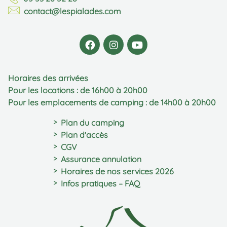
contact@lespialades.com
Horaires des arrivées
Pour les locations : de 16h00 à 20h00
Pour les emplacements de camping : de 14h00 à 20h00
Plan du camping
Plan d'accès
CGV
Assurance annulation
Horaires de nos services 2026
Infos pratiques – FAQ