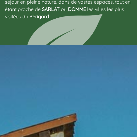
séjour en pleine nature, dans de vastes espaces, tout en
étant proche de
SARLAT
ou
DOMME
les villes les plus
visitées du
Périgord
.