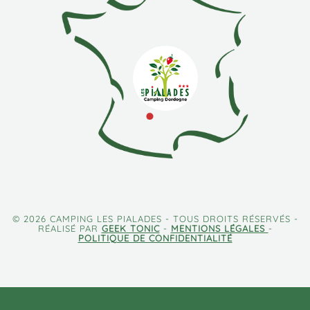
© 2026 CAMPING LES PIALADES - TOUS DROITS RÉSERVÉS -
RÉALISÉ PAR
GEEK TONIC
-
MENTIONS LÉGALES
-
POLITIQUE DE CONFIDENTIALITÉ