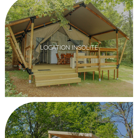
LOCATION INSOLITE