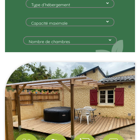
Type d’hébergement
Capacité maximale
Nombre de chambres