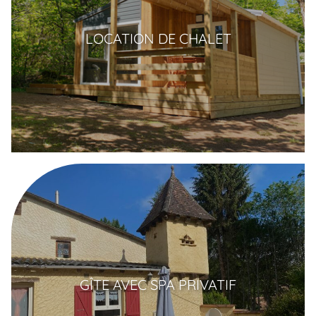
LOCATION DE CHALET
GÎTE AVEC SPA PRIVATIF