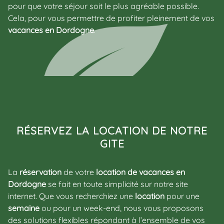
pour que votre séjour soit le plus agréable possible.
Cela, pour vous permettre de profiter pleinement de vos
vacances en Dordogne
.
RÉSERVEZ LA LOCATION DE NOTRE
GITE
La
réservation
de votre
location de vacances en
Dordogne
se fait en toute simplicité sur notre site
internet. Que vous recherchiez une
location
pour une
semaine
ou pour un week-end, nous vous proposons
des solutions flexibles répondant à l’ensemble de vos