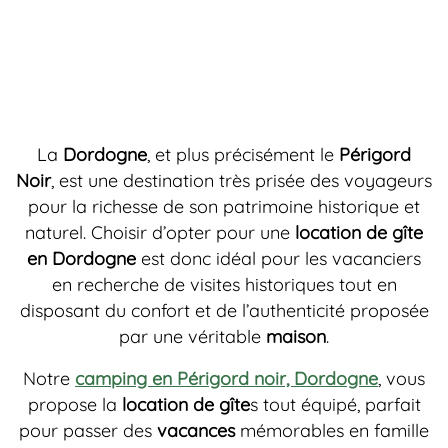
La
Dordogne
, et plus précisément le
Périgord
Noir
, est une destination très prisée des voyageurs
pour la richesse de son patrimoine historique et
naturel. Choisir d’opter pour une
location de gîte
en Dordogne
est donc idéal pour les vacanciers
en recherche de visites historiques tout en
disposant du confort et de l’authenticité proposée
par une véritable
maison
.
Notre
camping en Périgord noir, Dordogne
, vous
propose la
location de gîte
s tout équipé, parfait
pour passer des
vacances
mémorables en famille