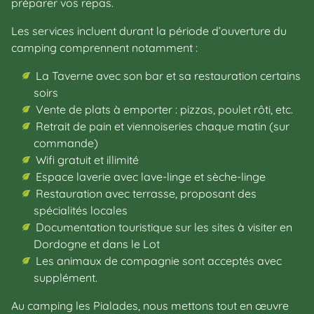
préparer vos repas.
Les services incluent durant la période d’ouverture du
camping comprennent notamment :
La Taverne avec son bar et sa restauration certains
soirs
Vente de plats à emporter : pizzas, poulet rôti, etc.
Retrait de pain et viennoiseries chaque matin (sur
commande)
Wifi gratuit et illimité
Espace laverie avec lave-linge et sèche-linge
Restauration avec terrasse, proposant des
spécialités locales
Documentation touristique sur les sites à visiter en
Dordogne et dans le Lot
Les animaux de compagnie sont acceptés avec
supplément.
Au camping les Pialades, nous mettons tout en œuvre