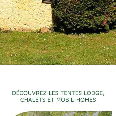
DÉCOUVREZ LES TENTES LODGE,
CHALETS ET MOBIL-HOMES