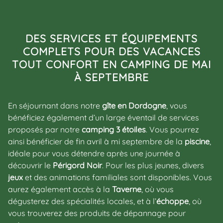
DES SERVICES ET ÉQUIPEMENTS
COMPLETS POUR DES VACANCES
TOUT CONFORT EN CAMPING
DE MAI
À SEPTEMBRE
En séjournant dans notre
gîte en Dordogne
, vous
bénéficiez également d’un large éventail de services
proposés par notre
camping 3 étoiles
. Vous pourrez
ainsi bénéficier de fin avril à mi septembre de la
piscine
,
idéale pour vous détendre après une journée à
découvrir le
Périgord Noir
. Pour les plus jeunes, divers
jeux
et des animations familiales sont disponibles. Vous
aurez également accès à la
Taverne
, où vous
dégusterez des spécialités locales, et à l’
échoppe
, où
vous trouverez des produits de dépannage pour