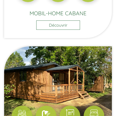
MOBIL-HOME CABANE
Découvrir