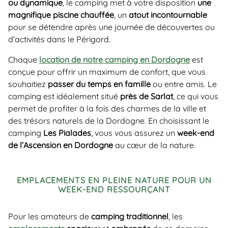
ou dynamique
, le camping met à votre disposition
une
magnifique
piscine chauffée
, un
atout incontournable
pour se détendre après une journée de découvertes ou
d’activités dans le Périgord.
Chaque
location de notre camping en Dordogne
est
conçue pour offrir un maximum de confort, que vous
souhaitiez
passer du temps en famille
ou entre amis. Le
camping est idéalement situé
près de Sarlat
, ce qui vous
permet de profiter à la fois des charmes de la ville et
des trésors naturels de la Dordogne. En choisissant le
camping
Les Pialades
, vous vous assurez un
week-end
de l’Ascension en Dordogne
au cœur de la nature.
EMPLACEMENTS EN PLEINE NATURE POUR UN
WEEK-END RESSOURÇANT
Pour les amateurs de
camping traditionnel
, les