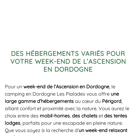
DES HÉBERGEMENTS VARIÉS POUR
VOTRE WEEK-END DE L’ASCENSION
EN DORDOGNE
Pour un
week-end de l’Ascension en Dordogne
, le
camping en Dordogne Les Pialades vous offre
une
large gamme d’hébergements
au cœur du
Périgord
,
alliant confort et proximité avec la nature. Vous aurez le
choix entre des
mobil-homes
,
des chalets
et
des tentes
lodges
, parfaits pour une escapade en pleine nature.
Que vous soyez à la recherche d’
un week-end relaxant