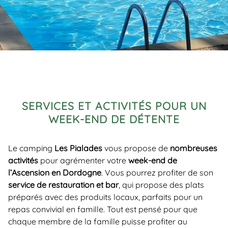
SERVICES ET ACTIVITÉS POUR UN
WEEK-END DE DÉTENTE
Le camping
Les Pialades
vous propose de
nombreuses
activités
pour agrémenter votre
week-end de
l’Ascension en Dordogne
. Vous pourrez profiter de son
service de restauration et bar
, qui propose des plats
préparés avec des produits locaux, parfaits pour un
repas convivial en famille. Tout est pensé pour que
chaque membre de la famille puisse profiter au