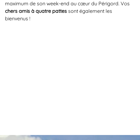
maximum de son week-end au cœur du Périgord. Vos
chers amis à quatre pattes
sont également les
bienvenus !