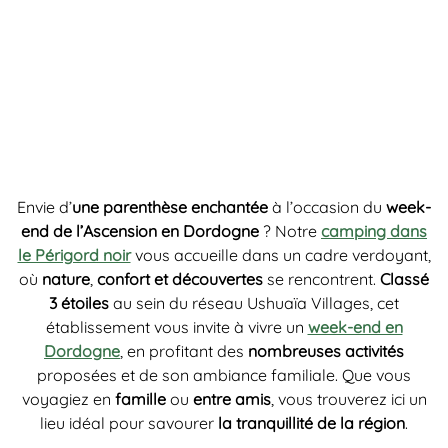
Envie d’
une parenthèse enchantée
à l’occasion du
week-
end de l’Ascension en Dordogne
? Notre
camping dans
le Périgord noir
vous accueille dans un cadre verdoyant,
où
nature
,
confort et découvertes
se rencontrent.
Classé
3 étoiles
au sein du réseau Ushuaïa Villages, cet
établissement vous invite à vivre un
week-end en
Dordogne
, en profitant des
nombreuses
activités
proposées et de son ambiance familiale. Que vous
voyagiez en
famille
ou
entre amis
, vous trouverez ici un
lieu idéal pour savourer
la tranquillité de la région
.