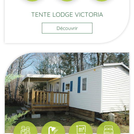
TENTE LODGE VICTORIA
Découvrir